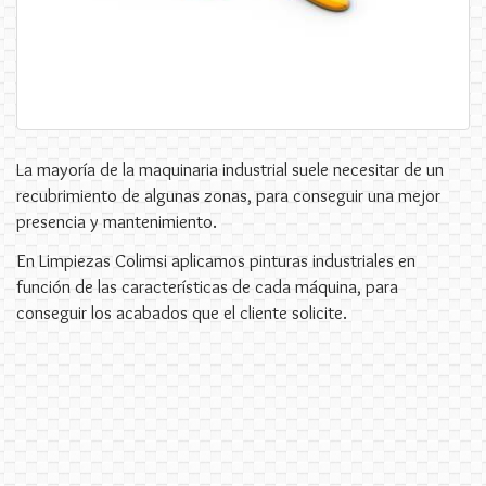
La mayoría de la maquinaria industrial suele necesitar de un
recubrimiento de algunas zonas, para conseguir una mejor
presencia y mantenimiento.
En Limpiezas Colimsi aplicamos pinturas industriales en
función de las características de cada máquina, para
conseguir los acabados que el cliente solicite.