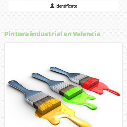
Identifícate
Pintura industrial en Valencia