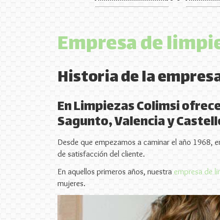
Empresa de limpi
Historia de la empres
En Limpiezas Colimsi ofrece
Sagunto, Valencia y Castell
Desde que empezamos a caminar el año 1968, en
de satisfacción del cliente.
En aquellos primeros años, nuestra
empresa de l
mujeres.