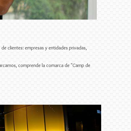
e de clientes: empresas y entidades privadas,
abarcamos, comprende la comarca de "Camp de