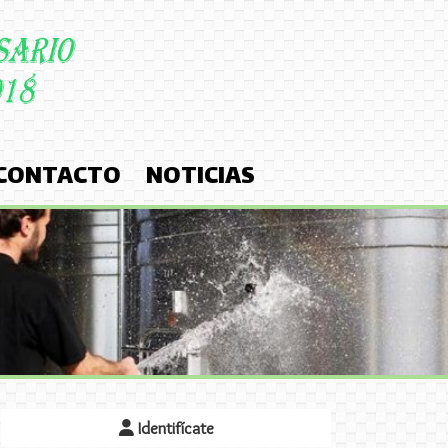
CONTACTO
NOTICIAS
Identifícate