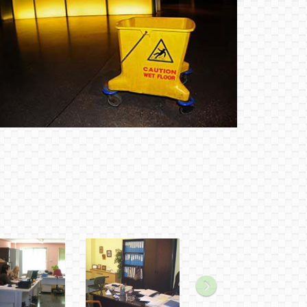
Siguiente