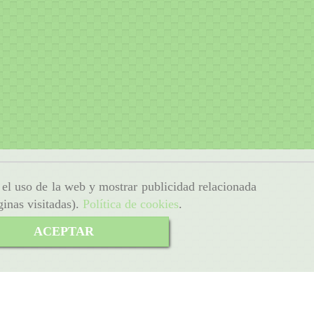
r el uso de la web y mostrar publicidad relacionada
ginas visitadas).
Política de cookies
.
ACEPTAR